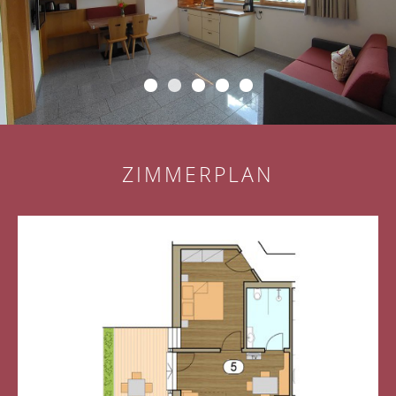
ZIMMERPLAN