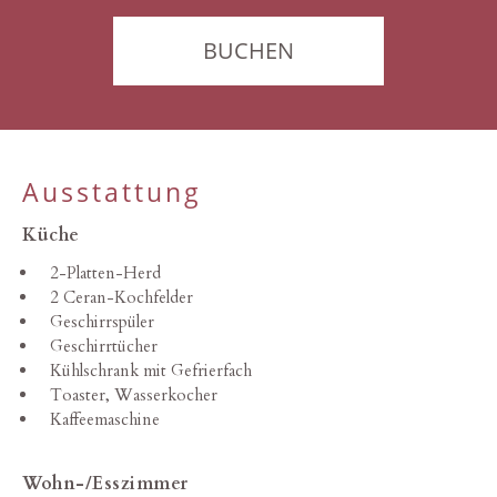
BUCHEN
Ausstattung
Küche
2-Platten-Herd
2 Ceran-Kochfelder
Geschirrspüler
Geschirrtücher
Kühlschrank mit Gefrierfach
Toaster, Wasserkocher
Kaffeemaschine
Wohn-/Esszimmer