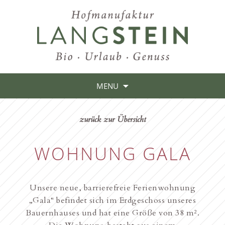
MENU
zurück zur Übersicht
WOHNUNG GALA
Unsere neue, barrierefreie Ferienwohnung
„Gala“ befindet sich im Erdgeschoss unseres
Bauernhauses und hat eine Größe von 38 m².