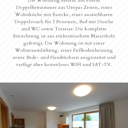
Die Wohnung besteht aus einem
Doppelbettzimmer aus Uropas Zeiten, einer
Wohnküche mit Essecke, einer ausziehbaren
Doppelcouch für 2 Personen, Bad mit Dusche
und WC sowie Terrasse. Die komplette
Einrichtung ist aus einheimischem Massivholz
gefertigt. Die Wohnung ist mit einer
Wohnraumlüftung, einer Fußbodenheizung
sowie Bade- und Handtüchern ausgestattet und
verfügt über kostenloses WIFI und SAT-TV.