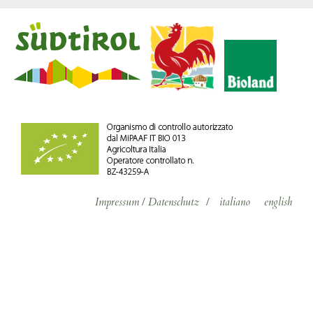
Impressum
/
Datenschutz
/
italiano
english