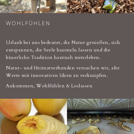
WOHLFÜHLEN
Urlaub bei uns bedeutet, die Natur genießen, sich
entspannen, die Seele baumeln lassen und die
bäuerliche Tradition hautnah miterleben.
Natur- und Heimatverbunden versuchen wir, alte
Werte mit innovativen Ideen zu verknüpfen.
Ankommen, Wohlfühlen & Loslassen