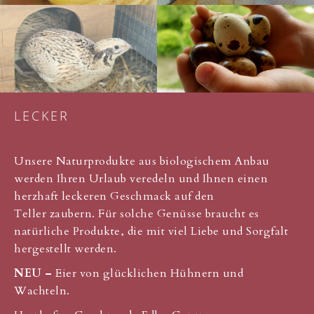
LECKER
Unsere Naturprodukte aus biologischem Anbau
werden Ihren Urlaub veredeln und Ihnen einen
herzhaft leckeren Geschmack auf den
Teller zaubern. Für solche Genüsse braucht es
natürliche Produkte, die mit viel Liebe und Sorgfalt
hergestellt werden.
NEU –
Eier von glücklichen Hühnern und
Wachteln.