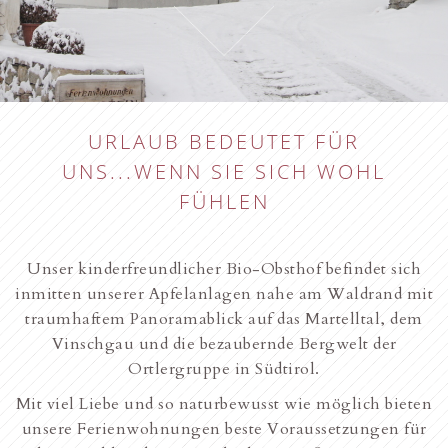
URLAUB BEDEUTET FÜR
UNS...WENN SIE SICH WOHL
FÜHLEN
Unser kinderfreundlicher Bio-Obsthof befindet sich
inmitten unserer Apfelanlagen nahe am Waldrand mit
traumhaftem Panoramablick auf das Martelltal, dem
Vinschgau und die bezaubernde Bergwelt der
Ortlergruppe in Südtirol.
Mit viel Liebe und so naturbewusst wie möglich bieten
unsere Ferienwohnungen beste Voraussetzungen für