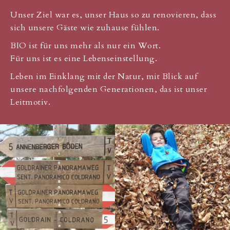
Unser Ziel war es, unser Haus so zu renovieren, dass
sich unsere Gäste wie zuhause fühlen.
BIO ist für uns mehr als nur ein Wort.
Für uns ist es eine Lebenseinstellung.
Leben im Einklang mit der Natur, mit Blick auf
unsere nachfolgenden Generationen, das ist unser
Leitmotiv.