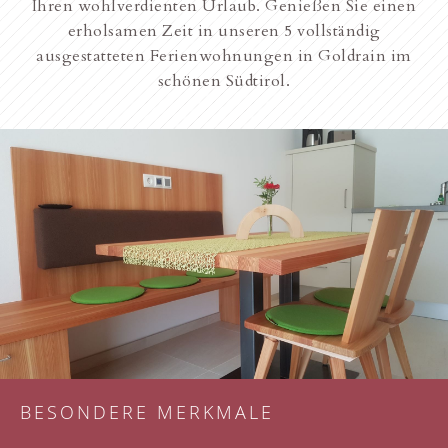
Ihren wohlverdienten Urlaub. Genießen Sie einen
erholsamen Zeit in unseren 5 vollständig
ausgestatteten Ferienwohnungen in Goldrain im
schönen Südtirol.
BESONDERE MERKMALE