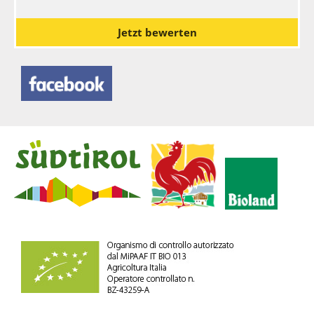
Jetzt bewerten