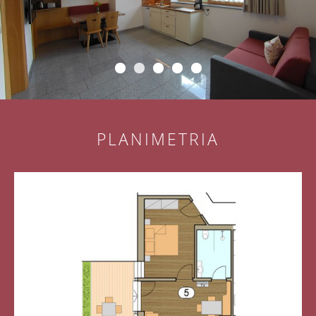
PLANIMETRIA