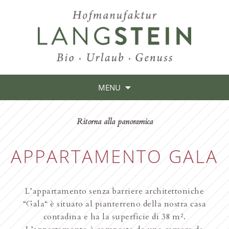
MENU
Ritorna alla panoramica
APPARTAMENTO GALA
L’appartamento senza barriere architettoniche
“Gala“ è situato al pianterreno della nostra casa
contadina e ha la superficie di 38 m².