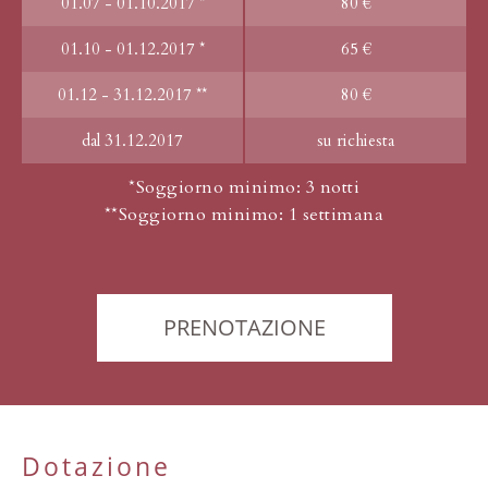
01.07 - 01.10.2017 *
80 €
01.10 - 01.12.2017 *
65 €
01.12 - 31.12.2017 **
80 €
dal 31.12.2017
su richiesta
*Soggiorno minimo: 3 notti
**Soggiorno minimo: 1 settimana
PRENOTAZIONE
Dotazione