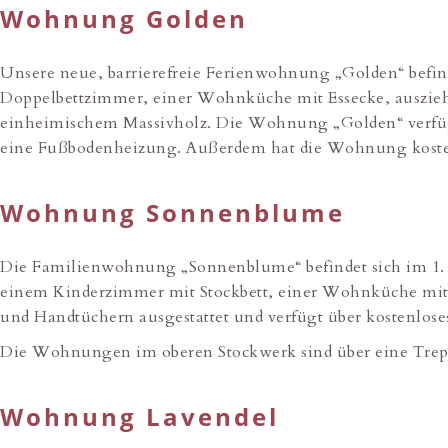
Wohnung Golden
Unsere neue, barrierefreie Ferienwohnung „Golden“ befi
Doppelbettzimmer, einer Wohnküche mit Essecke, auszieh
einheimischem Massivholz. Die Wohnung „Golden“ verfüg
eine Fußbodenheizung. Außerdem hat die Wohnung kost
Wohnung Sonnenblume
Die Familienwohnung „Sonnenblume“ befindet sich im 1.
einem Kinderzimmer mit Stockbett, einer Wohnküche mit E
und Handtüchern ausgestattet und verfügt über kostenlo
Die Wohnungen im oberen Stockwerk sind über eine Treppe
Wohnung Lavendel