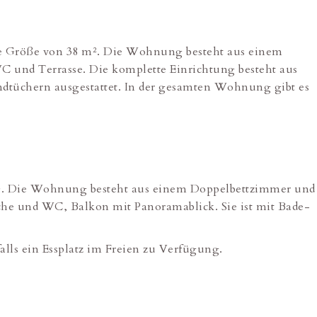
ine Größe von 38 m². Die Wohnung besteht aus einem
 und Terrasse. Die komplette Einrichtung besteht aus
tüchern ausgestattet. In der gesamten Wohnung gibt es
m². Die Wohnung besteht aus einem Doppelbettzimmer und
he und WC, Balkon mit Panoramablick. Sie ist mit Bade-
lls ein Essplatz im Freien zu Verfügung.