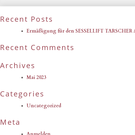
Recent Posts
Ermäßigung für den SESSELLIFT TARSCHER
Recent Comments
Archives
Mai 2023
Categories
Uncategorized
Meta
Anmelden