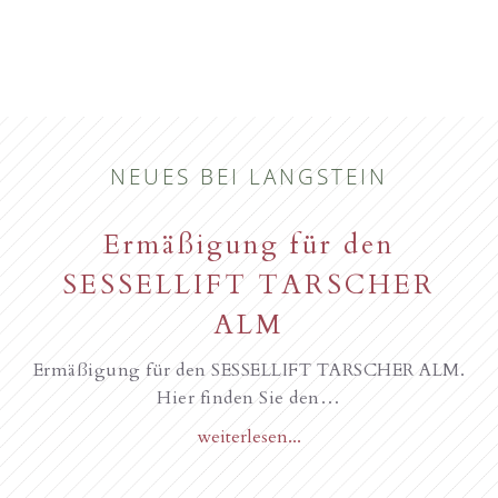
NEUES BEI LANGSTEIN
Ermäßigung für den
SESSELLIFT TARSCHER
ALM
Ermäßigung für den SESSELLIFT TARSCHER ALM.
Hier finden Sie den…
weiterlesen...