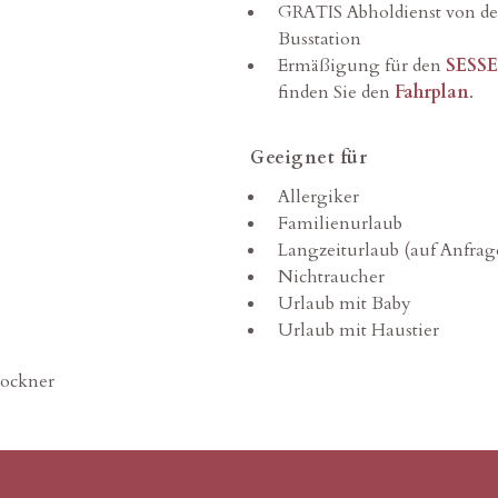
GRATIS Abholdienst von de
Busstation
Ermäßigung für den
SESS
finden Sie den
Fahrplan
.
Geeignet für
Allergiker
Familienurlaub
Langzeiturlaub (auf Anfrag
Nichtraucher
Urlaub mit Baby
Urlaub mit Haustier
ockner