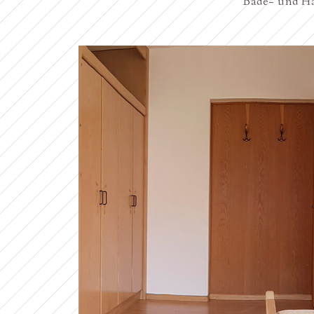
Bade- und Ha