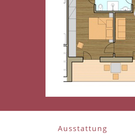
Ausstattung