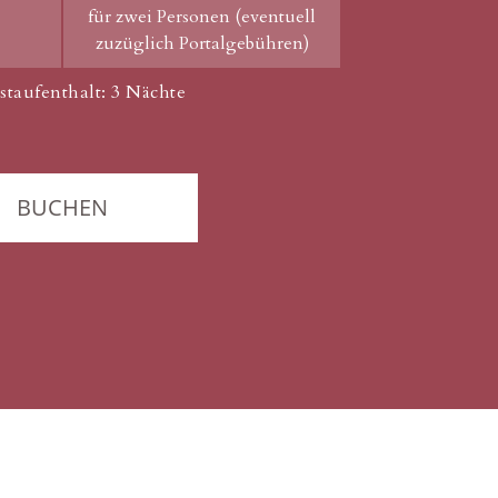
für zwei Personen (eventuell
zuzüglich Portalgebühren)
staufenthalt: 3 Nächte
BUCHEN