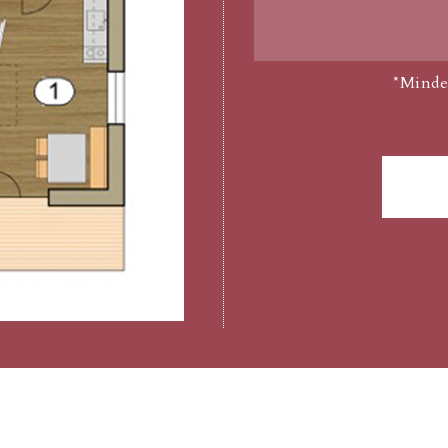
*Minde