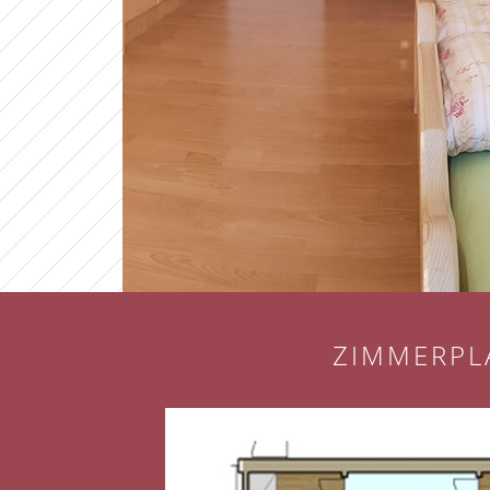
ZIMMERPL