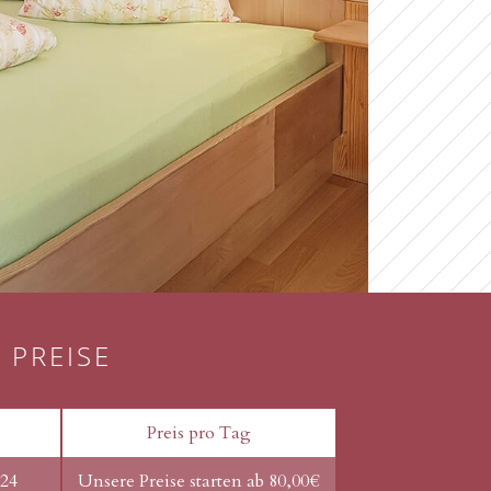
PREISE
Preis pro Tag
024
Unsere Preise starten ab 80,00€