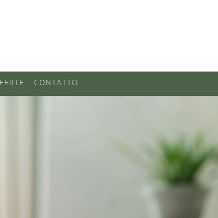
FERTE
CONTATTO