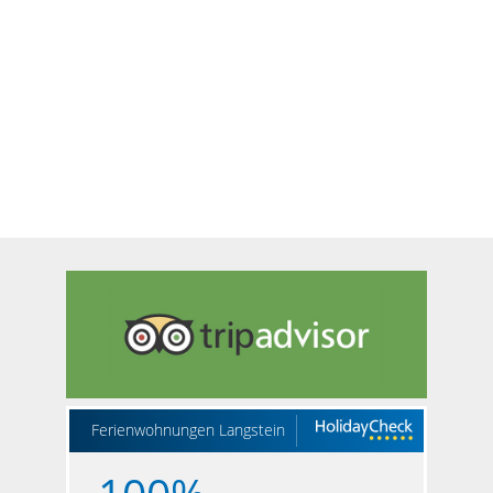
Ferienwohnungen Langstein