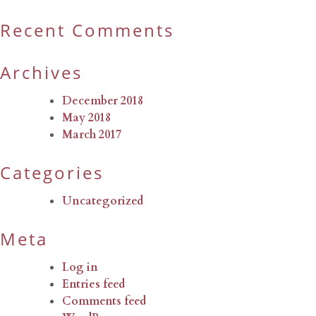
Recent Comments
Archives
December 2018
May 2018
March 2017
Categories
Uncategorized
Meta
Log in
Entries feed
Comments feed