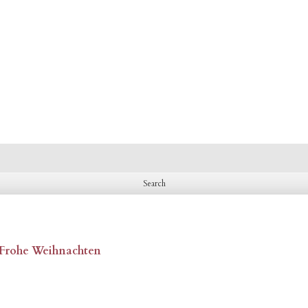
, Frohe Weihnachten