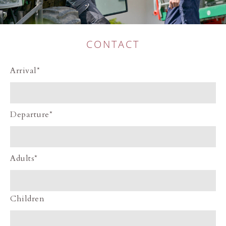
CONTACT
Arrival*
Departure*
Adults*
Children