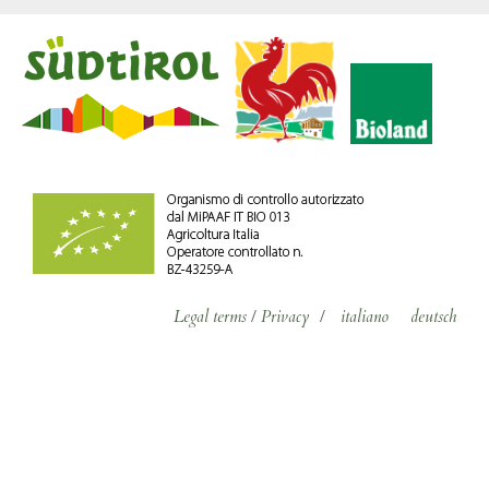
Legal terms
/
Privacy
/
italiano
deutsch