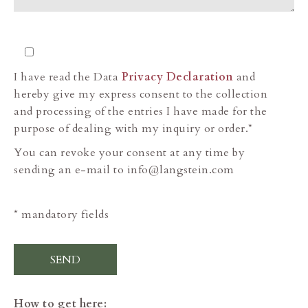
I have read the Data
Privacy Declaration
and
hereby give my express consent to the collection
and processing of the entries I have made for the
purpose of dealing with my inquiry or order.*
You can revoke your consent at any time by
sending an e-mail to info@langstein.com
* mandatory fields
How to get here: