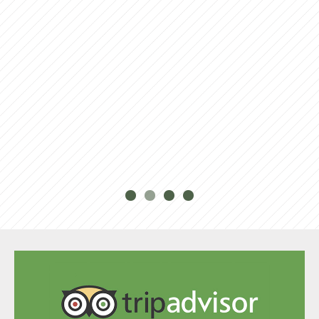
Novità dall’anno 2018