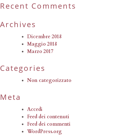
Recent Comments
Archives
Dicembre 2018
Maggio 2018
Marzo 2017
Categories
Non categorizzato
Meta
Accedi
Feed dei contenuti
Feed dei commenti
WordPress.org