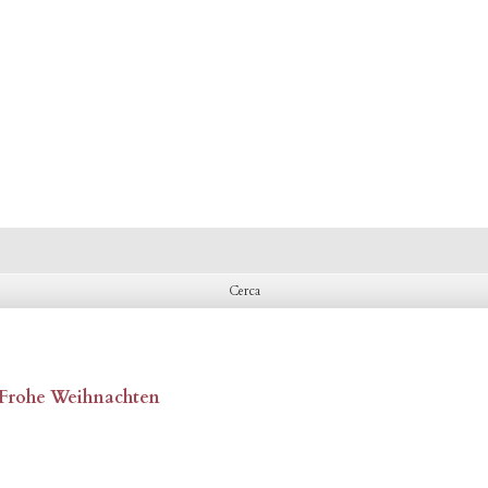
, Frohe Weihnachten