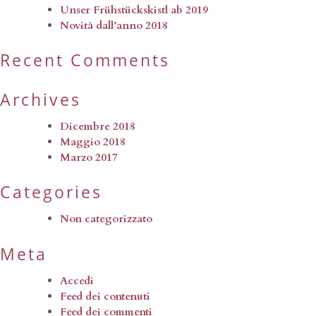
Unser Frühstückskistl ab 2019
Novità dall’anno 2018
Recent Comments
Archives
Dicembre 2018
Maggio 2018
Marzo 2017
Categories
Non categorizzato
Meta
Accedi
Feed dei contenuti
Feed dei commenti