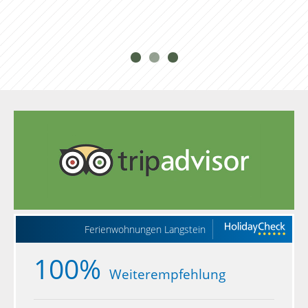
Ferienwohnungen Langstein
100%
Weiterempfehlung