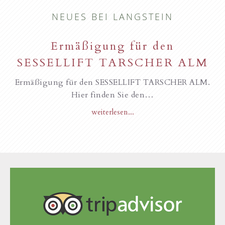
NEUES BEI LANGSTEIN
Ermäßigung für den
SESSELLIFT TARSCHER ALM
Ermäßigung für den SESSELLIFT TARSCHER ALM.
Hier finden Sie den…
weiterlesen...