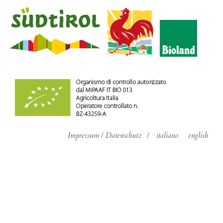
Impressum
/
Datenschutz
/
italiano
english