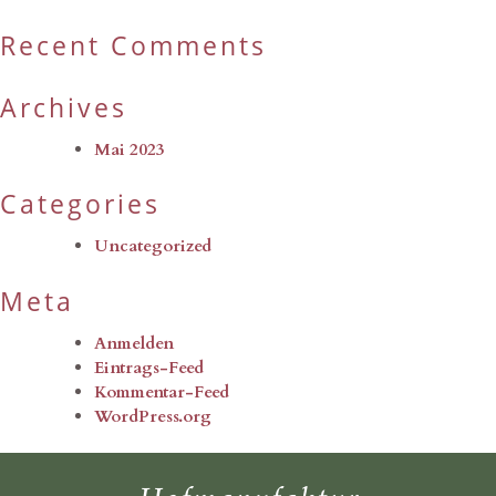
Recent Comments
Archives
Mai 2023
Categories
Uncategorized
Meta
Anmelden
Eintrags-Feed
Kommentar-Feed
WordPress.org