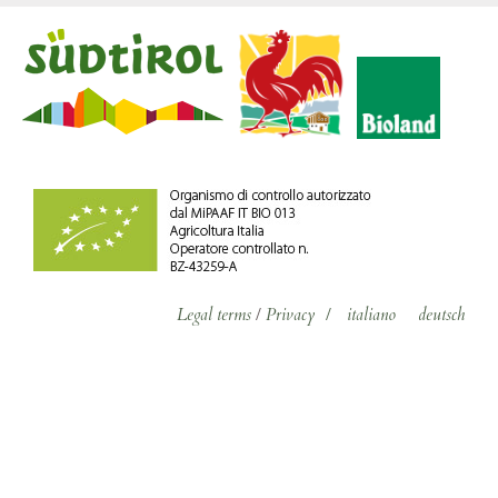
Legal terms
/
Privacy
/
italiano
deutsch