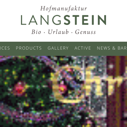
ICES
PRODUCTS
GALLERY
ACTIVE
NEWS & BAR