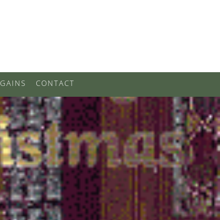
GAINS
CONTACT