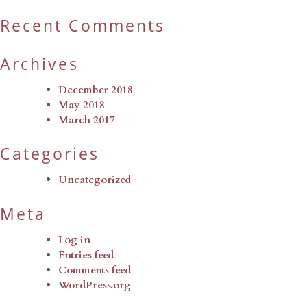
Recent Comments
Archives
December 2018
May 2018
March 2017
Categories
Uncategorized
Meta
Log in
Entries feed
Comments feed
WordPress.org