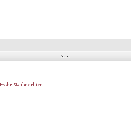
, Frohe Weihnachten