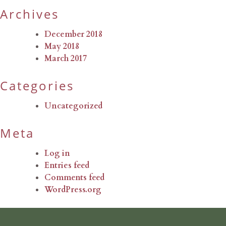
Archives
December 2018
May 2018
March 2017
Categories
Uncategorized
Meta
Log in
Entries feed
Comments feed
WordPress.org