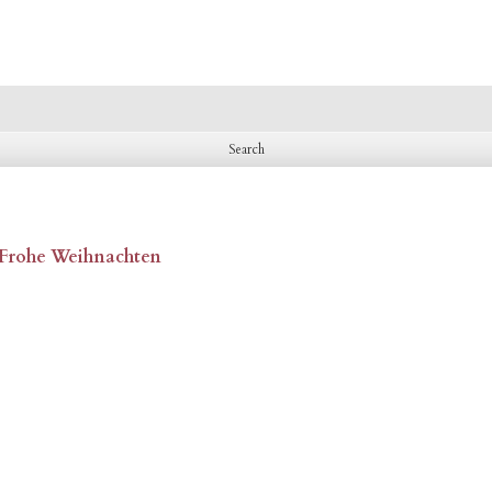
, Frohe Weihnachten