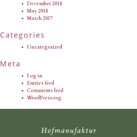
December 2018
May 2018
March 2017
Categories
Uncategorized
Meta
Log in
Entries feed
Comments feed
WordPress.org