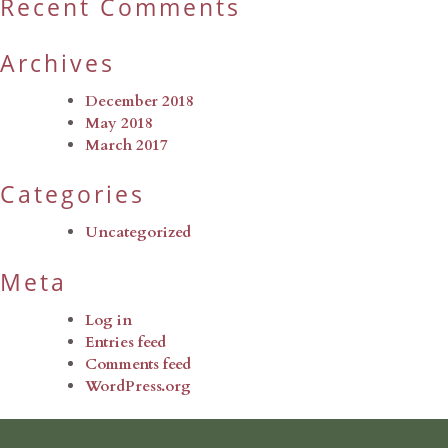
Recent Comments
Archives
December 2018
May 2018
March 2017
Categories
Uncategorized
Meta
Log in
Entries feed
Comments feed
WordPress.org