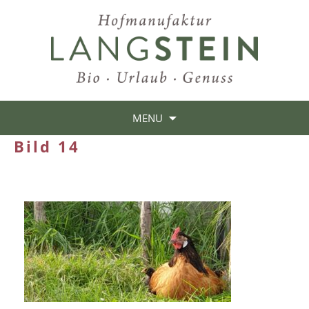
MENU
Bild 14