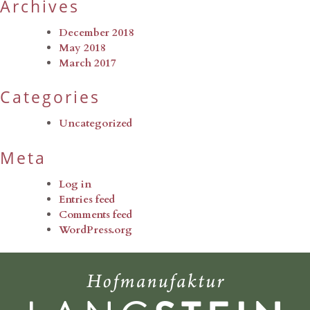
Archives
December 2018
May 2018
March 2017
Categories
Uncategorized
Meta
Log in
Entries feed
Comments feed
WordPress.org