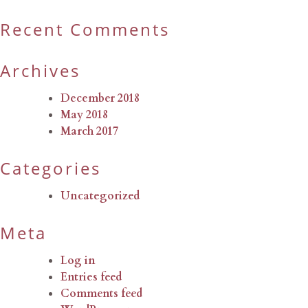
Recent Comments
Archives
December 2018
May 2018
March 2017
Categories
Uncategorized
Meta
Log in
Entries feed
Comments feed