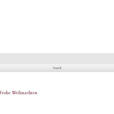
, Frohe Weihnachten