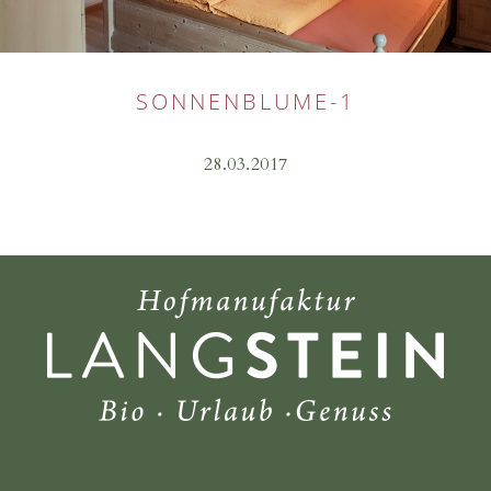
SONNENBLUME-1
28.03.2017