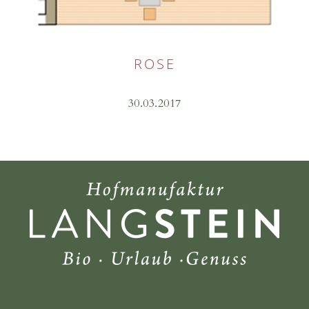
ROSE
30.03.2017