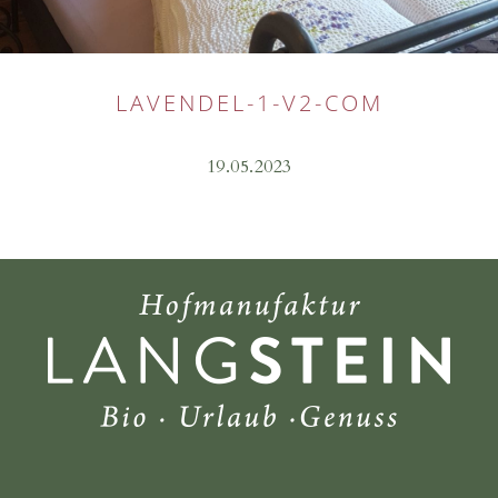
LAVENDEL-1-V2-COM
19.05.2023