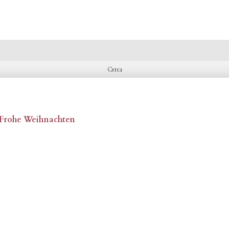
, Frohe Weihnachten