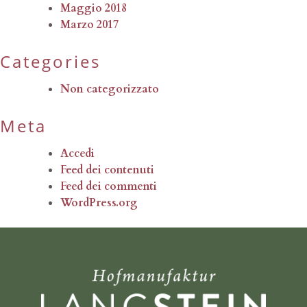
Maggio 2018
Marzo 2017
Categories
Non categorizzato
Meta
Accedi
Feed dei contenuti
Feed dei commenti
WordPress.org