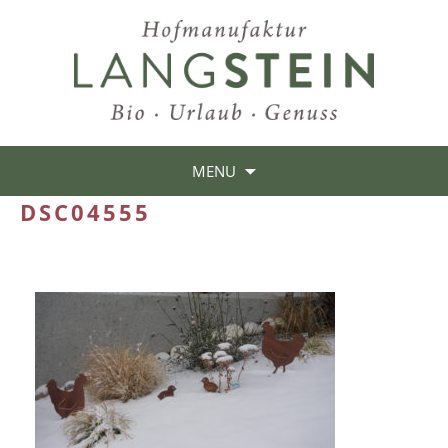
MENU
DSC04555