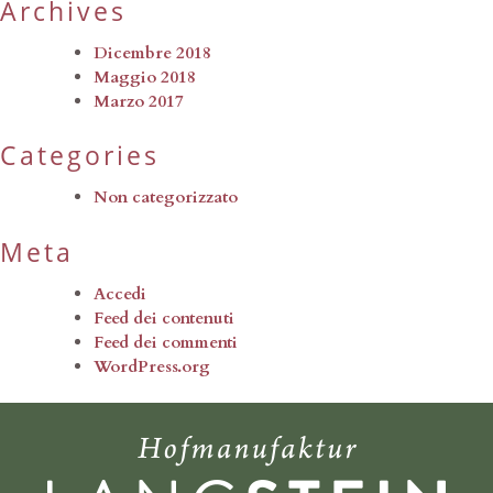
Archives
Dicembre 2018
Maggio 2018
Marzo 2017
Categories
Non categorizzato
Meta
Accedi
Feed dei contenuti
Feed dei commenti
WordPress.org