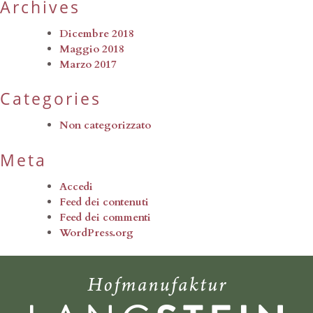
Archives
Dicembre 2018
Maggio 2018
Marzo 2017
Categories
Non categorizzato
Meta
Accedi
Feed dei contenuti
Feed dei commenti
WordPress.org