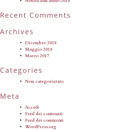
Novità dall’anno 2018
Recent Comments
Archives
Dicembre 2018
Maggio 2018
Marzo 2017
Categories
Non categorizzato
Meta
Accedi
Feed dei contenuti
Feed dei commenti
WordPress.org