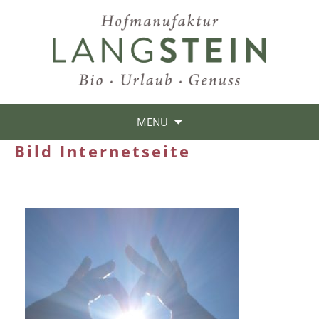
MENU
Bild Internetseite