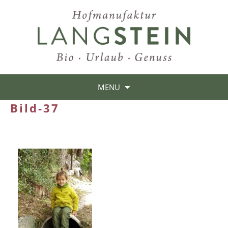
MENU
Bild-37