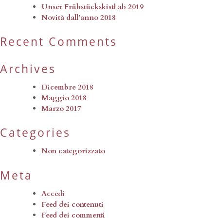
Unser Frühstückskistl ab 2019
Novità dall’anno 2018
Recent Comments
Archives
Dicembre 2018
Maggio 2018
Marzo 2017
Categories
Non categorizzato
Meta
Accedi
Feed dei contenuti
Feed dei commenti