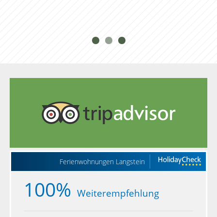
Ferienwohnungen Langstein
100%
Weiterempfehlung