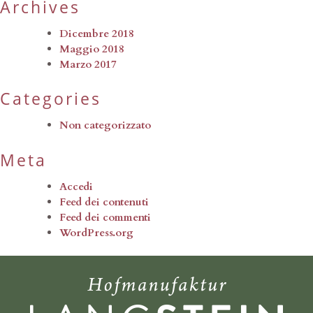
Archives
Dicembre 2018
Maggio 2018
Marzo 2017
Categories
Non categorizzato
Meta
Accedi
Feed dei contenuti
Feed dei commenti
WordPress.org