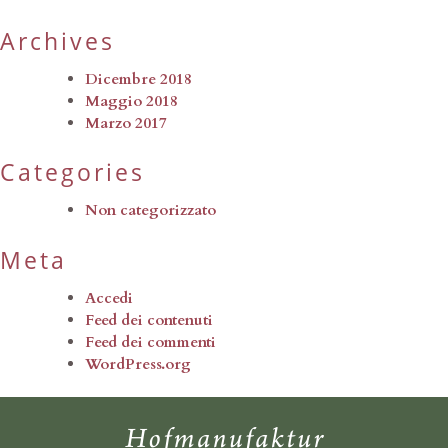
Archives
Dicembre 2018
Maggio 2018
Marzo 2017
Categories
Non categorizzato
Meta
Accedi
Feed dei contenuti
Feed dei commenti
WordPress.org