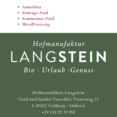
Anmelden
Eintrags-Feed
Kommentar-Feed
WordPress.org
Hofmanufaktur Langstein
Gerd und Sandra Gurschler Tisserweg 31
I-39021 Goldrain · Südtirol
+39 333 29 39 992