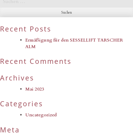
nach:
Recent Posts
Ermäßigung für den SESSELLIFT TARSCHER
ALM
Recent Comments
Archives
Mai 2023
Categories
Uncategorized
Meta