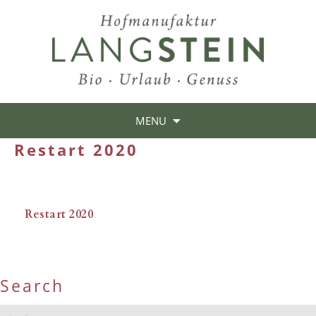
MENU
Restart 2020
Restart 2020
Search
Suchen