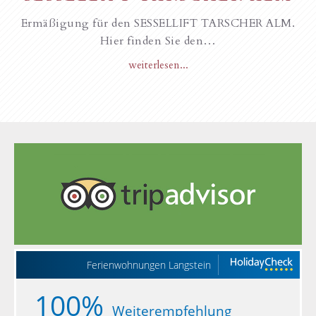
Ermäßigung für den SESSELLIFT TARSCHER ALM.
Hier finden Sie den…
weiterlesen...
Ferienwohnungen Langstein
100%
Weiterempfehlung