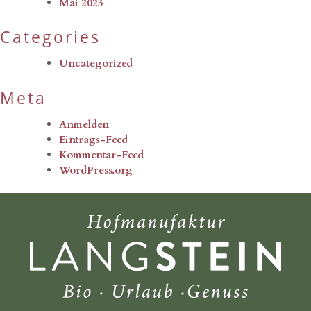
Mai 2023
Categories
Uncategorized
Meta
Anmelden
Eintrags-Feed
Kommentar-Feed
WordPress.org