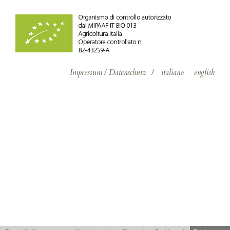
Impressum
/
Datenschutz
/
italiano
english