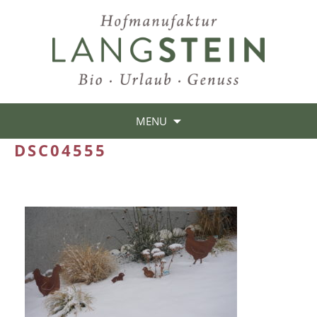
MENU
DSC04555