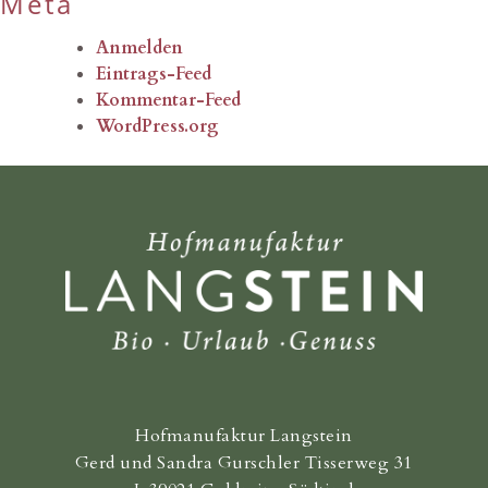
Meta
Anmelden
Eintrags-Feed
Kommentar-Feed
WordPress.org
Hofmanufaktur Langstein
Gerd und Sandra Gurschler Tisserweg 31