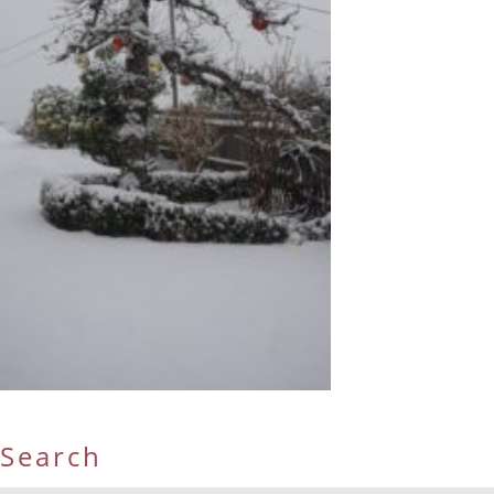
Search