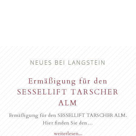
NEUES BEI LANGSTEIN
Ermäßigung für den
SESSELLIFT TARSCHER
ALM
Ermäßigung für den SESSELLIFT TARSCHER ALM.
Hier finden Sie den…
weiterlesen...