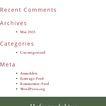
Recent Comments
Archives
Mai 2023
Categories
Uncategorized
Meta
Anmelden
Eintrags-Feed
Kommentar-Feed
WordPress.org