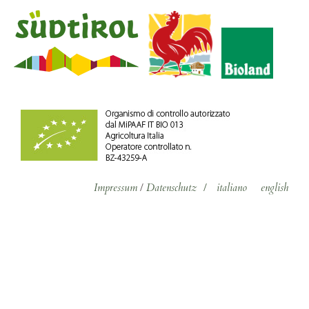
Impressum
/
Datenschutz
/
italiano
english