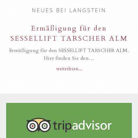
NEUES BEI LANGSTEIN
Ermäßigung für den
SESSELLIFT TARSCHER ALM
Ermäßigung für den SESSELLIFT TARSCHER ALM.
Hier finden Sie den…
weiterlesen...