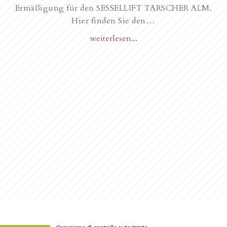
Ermäßigung für den SESSELLIFT TARSCHER ALM.
Hier finden Sie den…
weiterlesen...