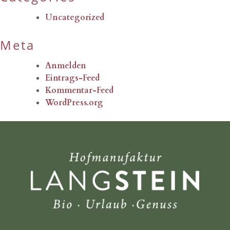
Uncategorized
Meta
Anmelden
Eintrags-Feed
Kommentar-Feed
WordPress.org