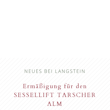
NEUES BEI LANGSTEIN
Ermäßigung für den
SESSELLIFT TARSCHER
ALM