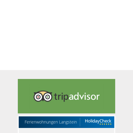
Ferienwohnungen Langstein