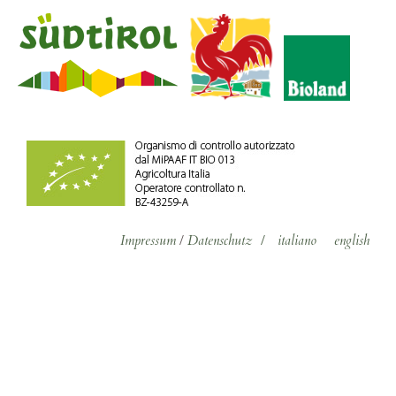
Impressum
/
Datenschutz
/
italiano
english