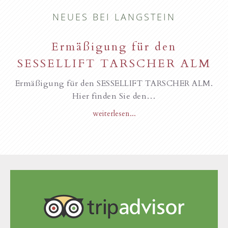
NEUES BEI LANGSTEIN
Ermäßigung für den
SESSELLIFT TARSCHER ALM
Ermäßigung für den SESSELLIFT TARSCHER ALM.
Hier finden Sie den…
weiterlesen...