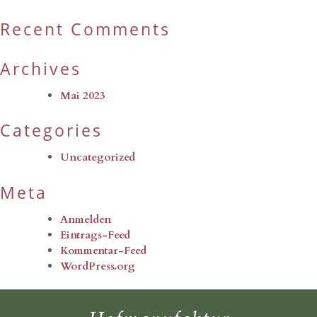
Recent Comments
Archives
Mai 2023
Categories
Uncategorized
Meta
Anmelden
Eintrags-Feed
Kommentar-Feed
WordPress.org