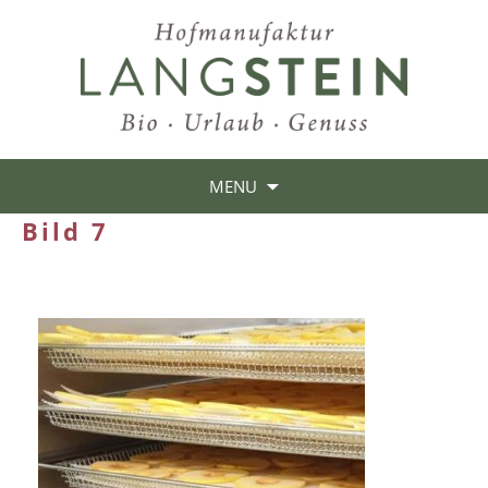
MENU
Bild 7