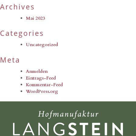
Archives
Mai 2023
Categories
Uncategorized
Meta
Anmelden
Eintrags-Feed
Kommentar-Feed
WordPress.org