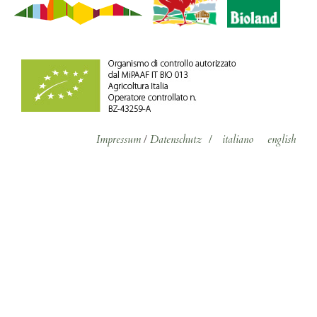
Impressum
/
Datenschutz
/
italiano
english