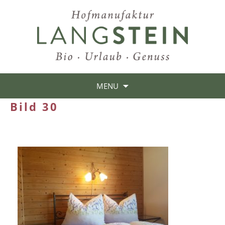
MENU
Bild 30