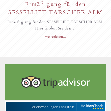
Ermäßigung für den
SESSELLIFT TARSCHER ALM
Ermäßigung für den SESSELLIFT TARSCHER ALM.
Hier finden Sie den…
weiterlesen...
Ferienwohnungen Langstein