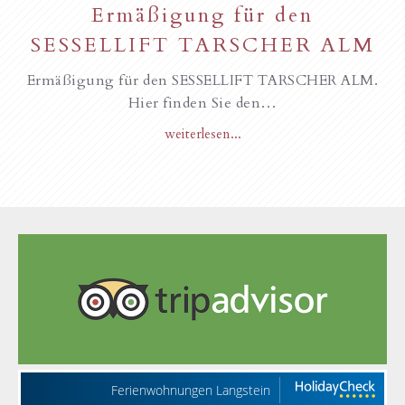
Ermäßigung für den
SESSELLIFT TARSCHER ALM
Ermäßigung für den SESSELLIFT TARSCHER ALM.
Hier finden Sie den…
weiterlesen...
Ferienwohnungen Langstein