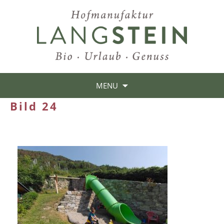
MENU
Bild 24