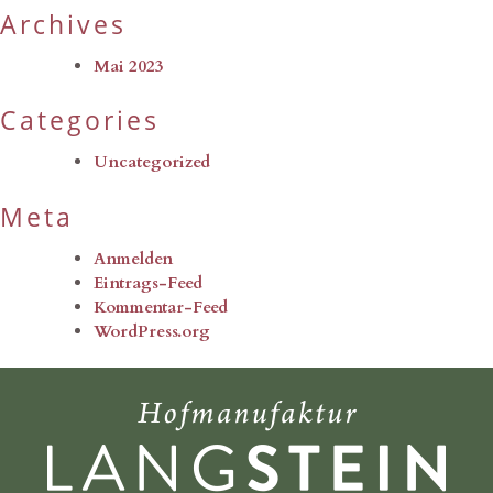
Archives
Mai 2023
Categories
Uncategorized
Meta
Anmelden
Eintrags-Feed
Kommentar-Feed
WordPress.org