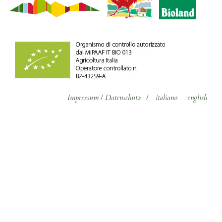
Impressum
/
Datenschutz
/
italiano
english