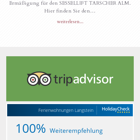
Ermäßigung für den SESSELLIFT TARSCHER ALM.
Hier finden Sie den…
weiterlesen...
Ferienwohnungen Langstein
100%
Weiterempfehlung