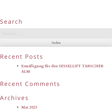
Search
Suchen
nach:
Recent Posts
Ermäßigung für den SESSELLIFT TARSCHER
ALM
Recent Comments
Archives
Mai 2023