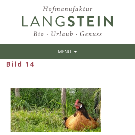
MENU
Bild 14