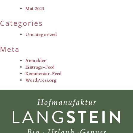
Mai 2023
Categories
Uncategorized
Meta
Anmelden
Eintrags-Feed
Kommentar-Feed
WordPress.org