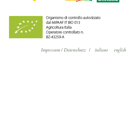
Impressum
/
Datenschutz
/
italiano
english