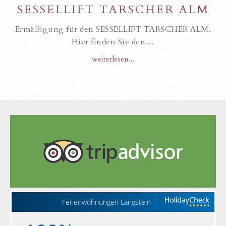
SESSELLIFT TARSCHER ALM
Ermäßigung für den SESSELLIFT TARSCHER ALM.
Hier finden Sie den…
weiterlesen...
Ferienwohnungen Langstein