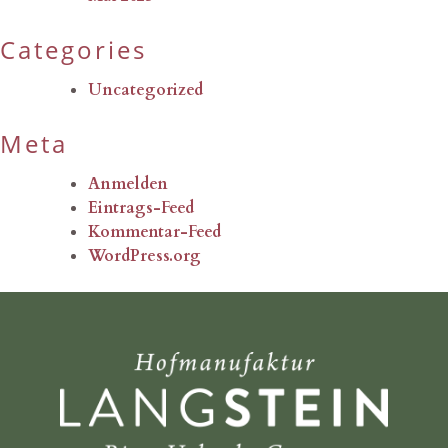
Categories
Uncategorized
Meta
Anmelden
Eintrags-Feed
Kommentar-Feed
WordPress.org