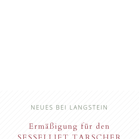
NEUES BEI LANGSTEIN
Ermäßigung für den
SESSELLIFT TARSCHER