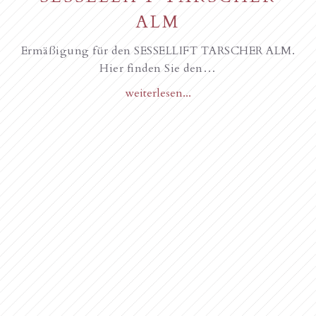
ALM
Ermäßigung für den SESSELLIFT TARSCHER ALM.
Hier finden Sie den…
weiterlesen...