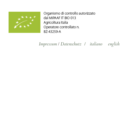
Impressum
/
Datenschutz
/
italiano
english