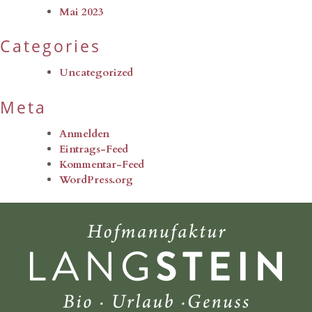
Mai 2023
Categories
Uncategorized
Meta
Anmelden
Eintrags-Feed
Kommentar-Feed
WordPress.org