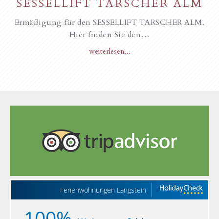
SESSELLIFT TARSCHER ALM
Ermäßigung für den SESSELLIFT TARSCHER ALM.
Hier finden Sie den…
weiterlesen...
Ferienwohnungen Langstein
100%