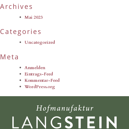
Archives
Mai 2023
Categories
Uncategorized
Meta
Anmelden
Eintrags-Feed
Kommentar-Feed
WordPress.org