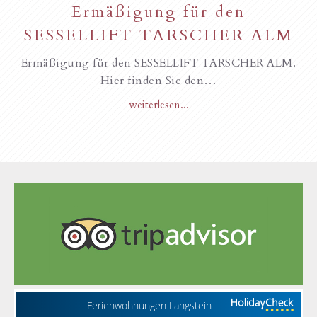
Ermäßigung für den
SESSELLIFT TARSCHER ALM
Ermäßigung für den SESSELLIFT TARSCHER ALM.
Hier finden Sie den…
weiterlesen...
Ferienwohnungen Langstein