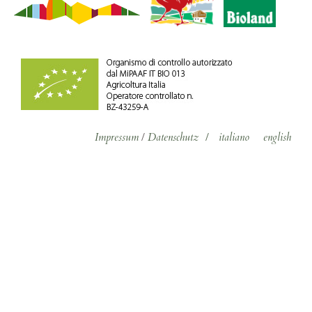
Impressum
/
Datenschutz
/
italiano
english