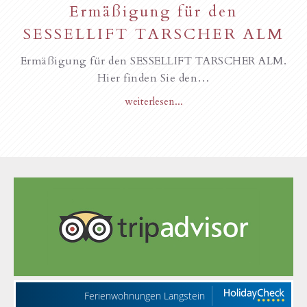
Ermäßigung für den
SESSELLIFT TARSCHER ALM
Ermäßigung für den SESSELLIFT TARSCHER ALM.
Hier finden Sie den…
weiterlesen...
Ferienwohnungen Langstein