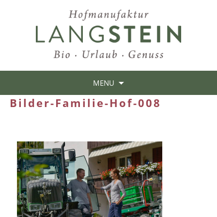
MENU
Bilder-Familie-Hof-008