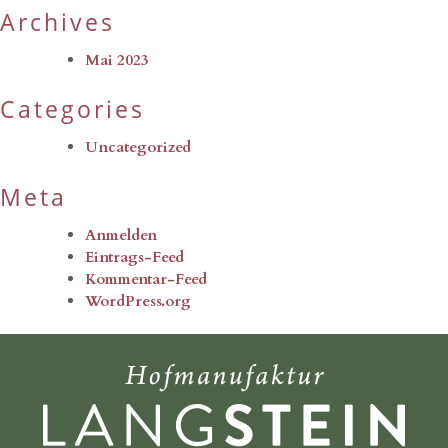
Archives
Mai 2023
Categories
Uncategorized
Meta
Anmelden
Eintrags-Feed
Kommentar-Feed
WordPress.org