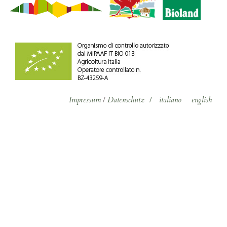
Impressum
/
Datenschutz
/
italiano
english