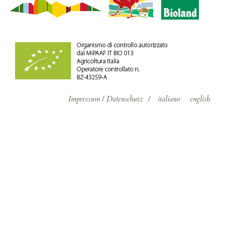
Impressum
/
Datenschutz
/
italiano
english