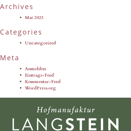
Archives
Mai 2023
Categories
Uncategorized
Meta
Anmelden
Eintrags-Feed
Kommentar-Feed
WordPress.org