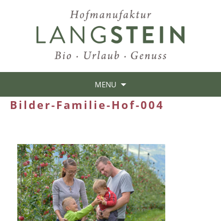
MENU
Bilder-Familie-Hof-004