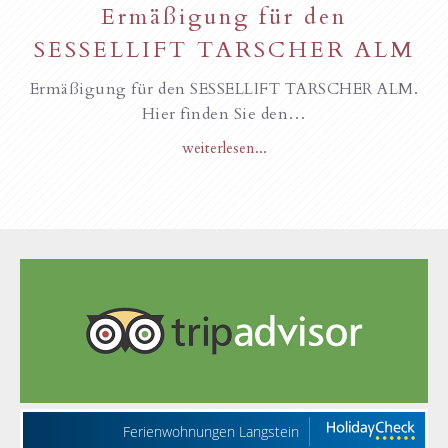
Ermäßigung für den
SESSELLIFT TARSCHER ALM
Ermäßigung für den SESSELLIFT TARSCHER ALM.
Hier finden Sie den…
weiterlesen...
Ferienwohnungen Langstein