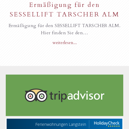
Ermäßigung für den
SESSELLIFT TARSCHER ALM
Ermäßigung für den SESSELLIFT TARSCHER ALM.
Hier finden Sie den…
weiterlesen...
Ferienwohnungen Langstein