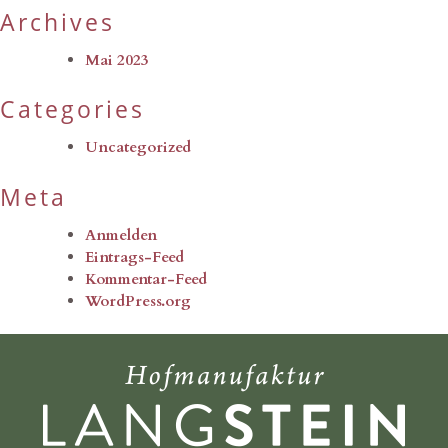
Archives
Mai 2023
Categories
Uncategorized
Meta
Anmelden
Eintrags-Feed
Kommentar-Feed
WordPress.org