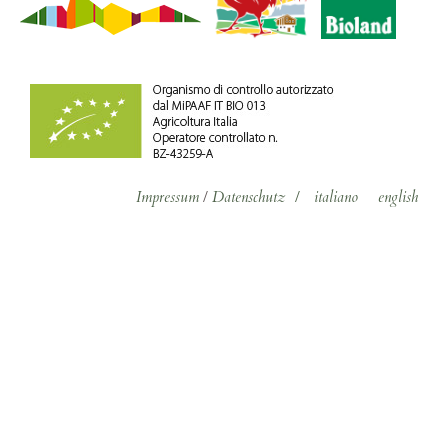
Impressum
/
Datenschutz
/
italiano
english