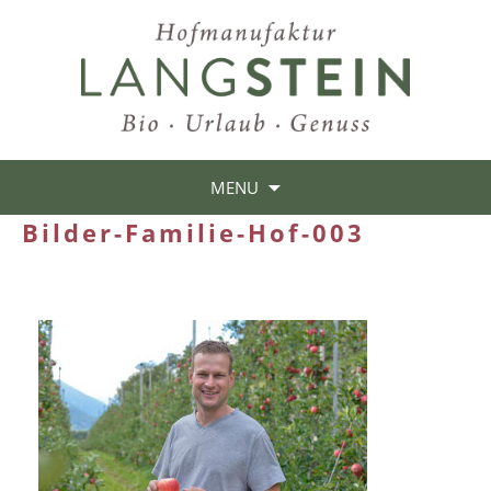
MENU
Bilder-Familie-Hof-003