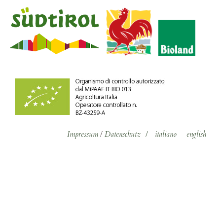
Impressum
/
Datenschutz
/
italiano
english