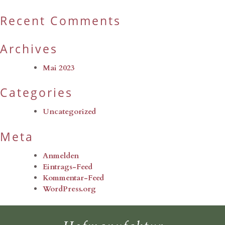
Recent Comments
Archives
Mai 2023
Categories
Uncategorized
Meta
Anmelden
Eintrags-Feed
Kommentar-Feed
WordPress.org