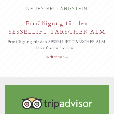
NEUES BEI LANGSTEIN
Ermäßigung für den
SESSELLIFT TARSCHER ALM
Ermäßigung für den SESSELLIFT TARSCHER ALM.
Hier finden Sie den…
weiterlesen...