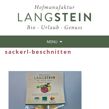
MENU
sackerl-beschnitten