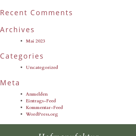
Recent Comments
Archives
Mai 2023
Categories
Uncategorized
Meta
Anmelden
Eintrags-Feed
Kommentar-Feed
WordPress.org