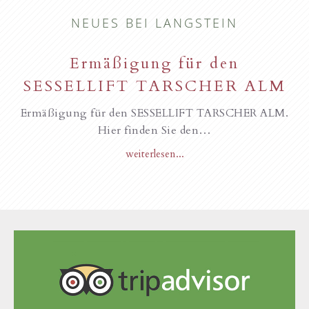
NEUES BEI LANGSTEIN
Ermäßigung für den
SESSELLIFT TARSCHER ALM
Ermäßigung für den SESSELLIFT TARSCHER ALM.
Hier finden Sie den…
weiterlesen...