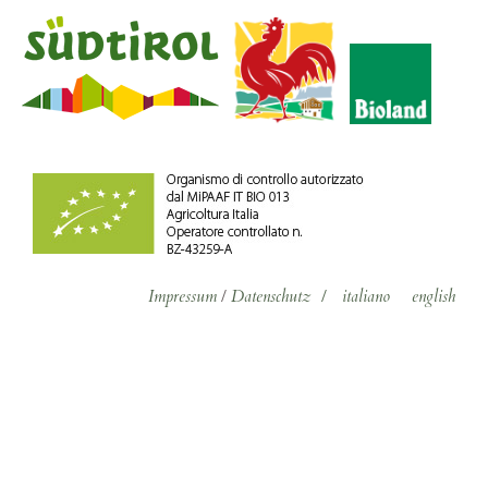
Impressum
/
Datenschutz
/
italiano
english