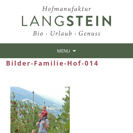
MENU
Bilder-Familie-Hof-014