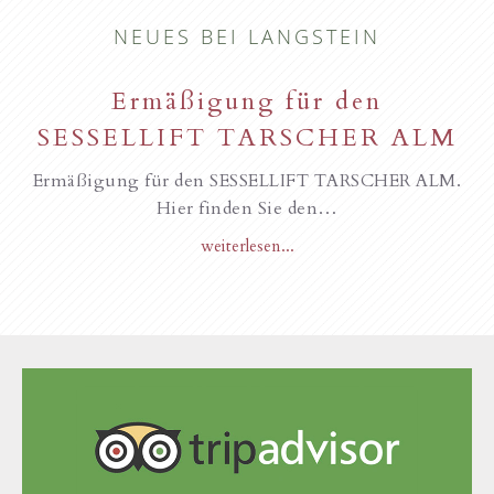
NEUES BEI LANGSTEIN
Ermäßigung für den
SESSELLIFT TARSCHER ALM
Ermäßigung für den SESSELLIFT TARSCHER ALM.
Hier finden Sie den…
weiterlesen...