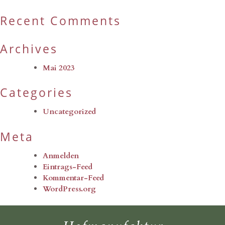
Recent Comments
Archives
Mai 2023
Categories
Uncategorized
Meta
Anmelden
Eintrags-Feed
Kommentar-Feed
WordPress.org