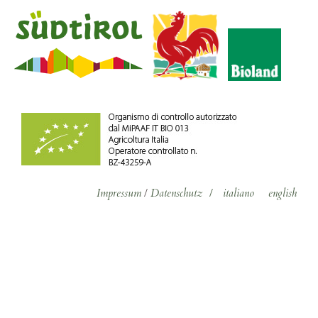
Impressum
/
Datenschutz
/
italiano
english