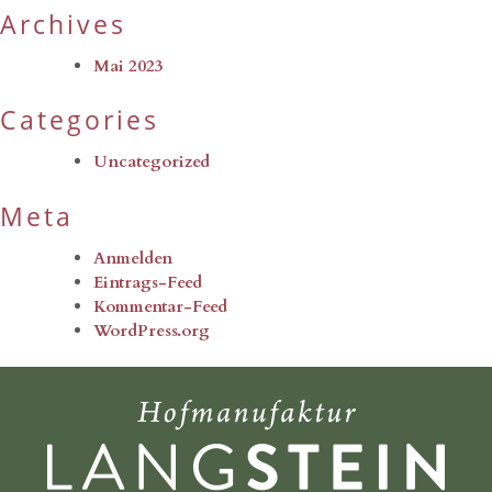
Archives
Mai 2023
Categories
Uncategorized
Meta
Anmelden
Eintrags-Feed
Kommentar-Feed
WordPress.org