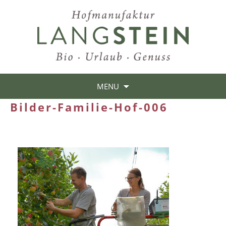
MENU
Bilder-Familie-Hof-006