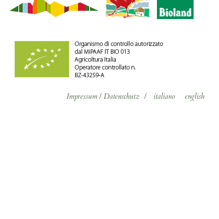
Impressum
/
Datenschutz
/
italiano
english