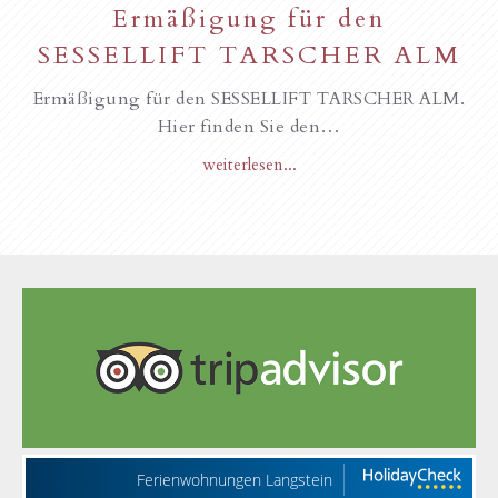
Ermäßigung für den
SESSELLIFT TARSCHER ALM
Ermäßigung für den SESSELLIFT TARSCHER ALM.
Hier finden Sie den…
weiterlesen...
Ferienwohnungen Langstein