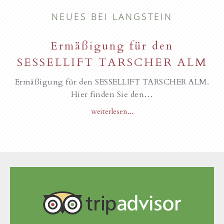
NEUES BEI LANGSTEIN
Ermäßigung für den
SESSELLIFT TARSCHER ALM
Ermäßigung für den SESSELLIFT TARSCHER ALM.
Hier finden Sie den…
weiterlesen...