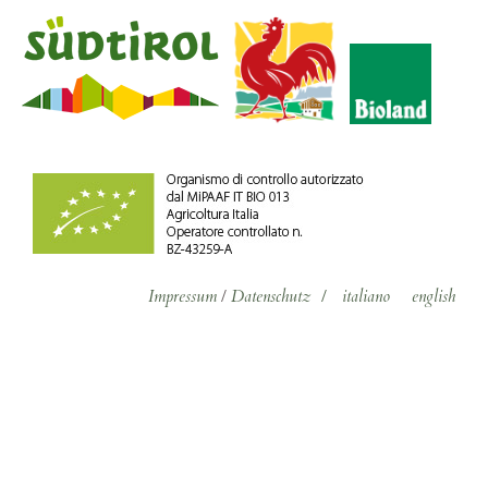
Impressum
/
Datenschutz
/
italiano
english