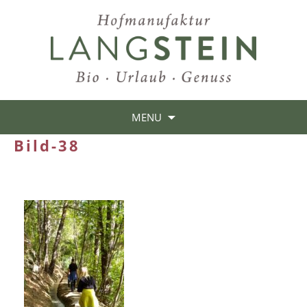
MENU
Bild-38