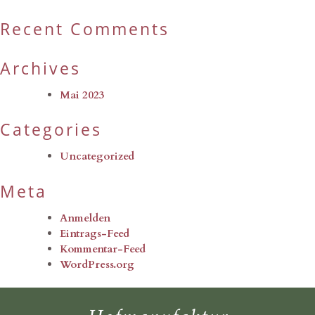
Recent Comments
Archives
Mai 2023
Categories
Uncategorized
Meta
Anmelden
Eintrags-Feed
Kommentar-Feed
WordPress.org